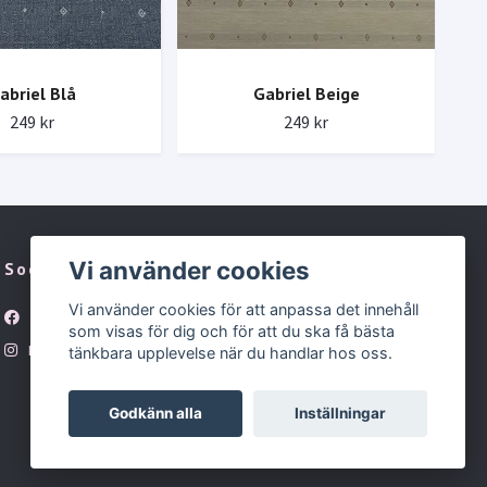
abriel Blå
Gabriel Beige
249 kr
249 kr
Vi använder cookies
Sociala medier
Vi använder cookies för att anpassa det innehåll
Facebook
som visas för dig och för att du ska få bästa
Instagram
tänkbara upplevelse när du handlar hos oss.
Godkänn alla
Inställningar