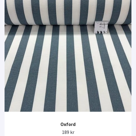
Oxford
189 kr