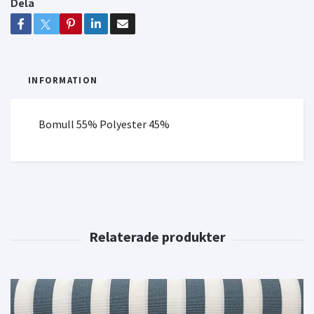
Dela
INFORMATION
Bomull 55% Polyester 45%