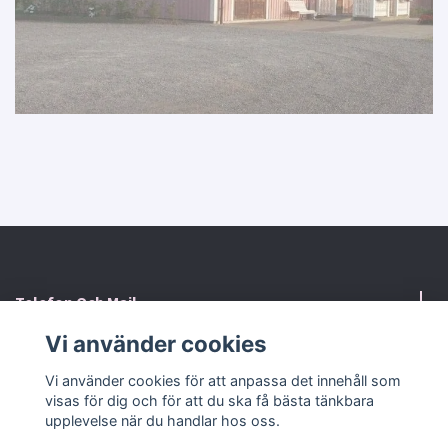
Telefon Och Mail
Vi använder cookies
Kontaktformulär
Vi använder cookies för att anpassa det innehåll som
visas för dig och för att du ska få bästa tänkbara
Sociala medier
upplevelse när du handlar hos oss.