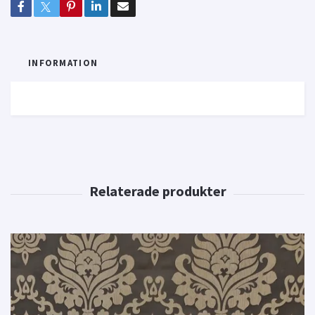
INFORMATION