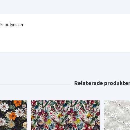
% polyester