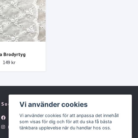
a Brodyrtyg
149 kr
Vi använder cookies
Sociala medier
Vi använder cookies för att anpassa det innehåll
Facebook
som visas för dig och för att du ska få bästa
Instagram
tänkbara upplevelse när du handlar hos oss.