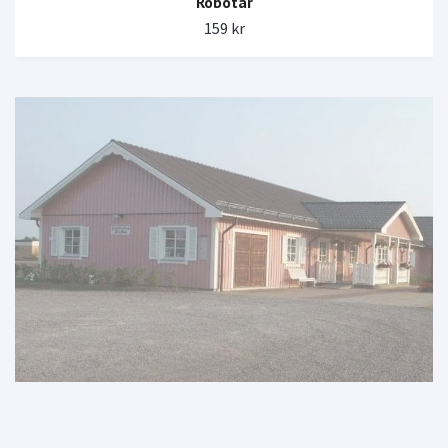
Robotar
159 kr